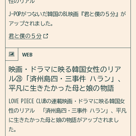
性のリアル
J-POPがつないだ韓国のBL映画『君と僕の５分』が
アップされました。
君と僕の５分
WEB
映画・ドラマに映る韓国女性のリア
ル㉘「済州島四・三事件 ハラン」、
平凡に生きたかった母と娘の物語
LOVE PIECE CLUBの連載映画・ドラマに映る韓国女
性のリアル 「済州島四・三事件 ハラン」、平凡
に生きたかった母と娘の物語がアップされまし
た。