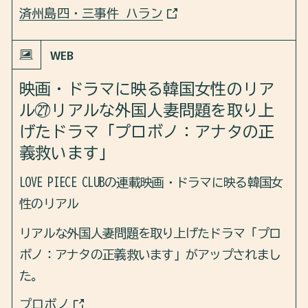
済州島四・三事件 ハラン
WEB
映画・ドラマに映る韓国女性のリア
ル㉗リアルな外国人妻問題を取り上
げたドラマ「プロボノ：アナタの正
義救います」
LOVE PIECE CLUBの連載映画・ドラマに映る韓国女
性のリアル
リアルな外国人妻問題を取り上げたドラマ「プロ
ボノ：アナタの正義救います」がアップされまし
た。
プロボノ