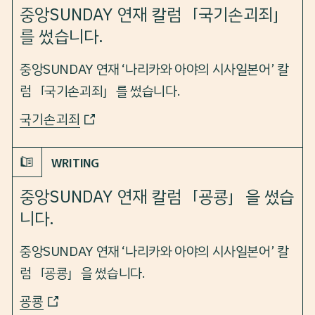
중앙SUNDAY 연재 칼럼「국기손괴죄」
를 썼습니다.
중앙SUNDAY 연재 ‘나리카와 아야의 시사일본어’ 칼
럼「국기손괴죄」를 썼습니다.
국기손괴죄
WRITING
중앙SUNDAY 연재 칼럼「굥쿙」을 썼습
니다.
중앙SUNDAY 연재 ‘나리카와 아야의 시사일본어’ 칼
럼「굥쿙」을 썼습니다.
굥쿙