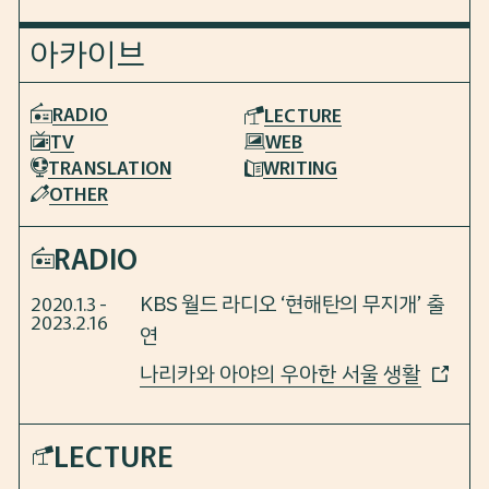
아카이브
RADIO
LECTURE
TV
WEB
TRANSLATION
WRITING
OTHER
RADIO
KBS 월드 라디오 ‘현해탄의 무지개’ 출
2020.1.3 -
2023.2.16
연
나리카와 아야의 우아한 서울 생활
LECTURE